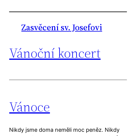
Zasvěcení sv. Josefovi
Vánoční koncert
Vánoce
Nikdy jsme doma neměli moc peněz. Nikdy