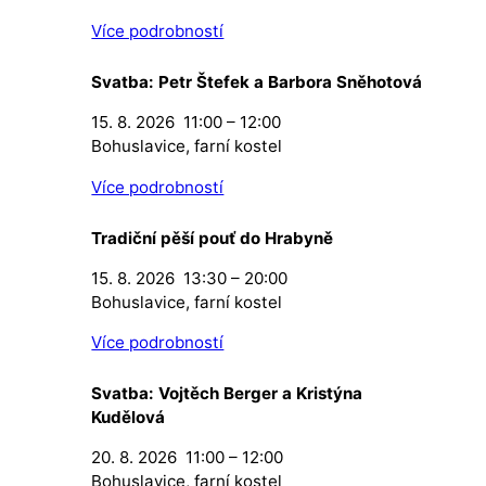
Více podrobností
Svatba: Petr Štefek a Barbora Sněhotová
15. 8. 2026
11:00
–
12:00
Bohuslavice, farní kostel
Více podrobností
Tradiční pěší pouť do Hrabyně
15. 8. 2026
13:30
–
20:00
Bohuslavice, farní kostel
Více podrobností
Svatba: Vojtěch Berger a Kristýna
Kudělová
20. 8. 2026
11:00
–
12:00
Bohuslavice, farní kostel