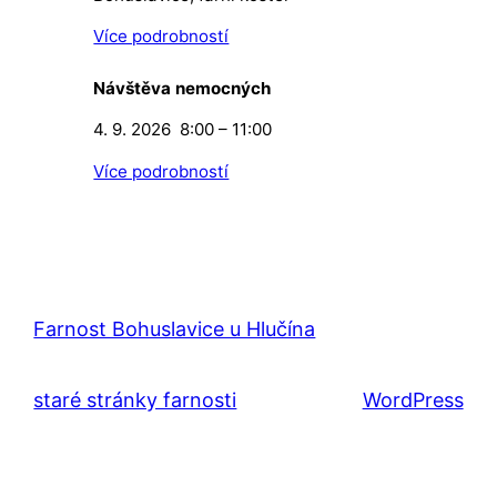
Více podrobností
Návštěva nemocných
4. 9. 2026
8:00
–
11:00
Více podrobností
Farnost Bohuslavice u Hlučína
staré stránky farnosti
WordPress