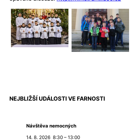
NEJBLIŽŠÍ UDÁLOSTI VE FARNOSTI
Návštěva nemocných
14. 8. 2026
8:30
–
13:00